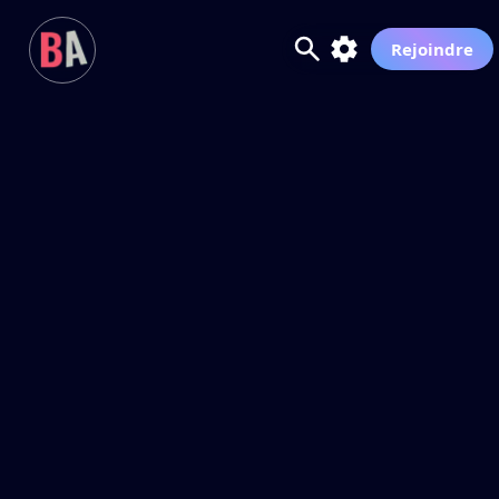
Rejoindre