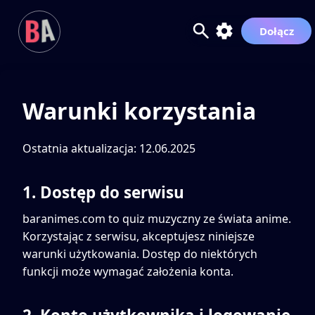
Dołącz
Warunki korzystania
Ostatnia aktualizacja: 12.06.2025
1. Dostęp do serwisu
baranimes.com to quiz muzyczny ze świata anime.
Korzystając z serwisu, akceptujesz niniejsze
warunki użytkowania. Dostęp do niektórych
funkcji może wymagać założenia konta.