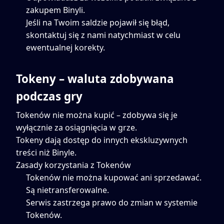
zakupem Binyli.
Jeśli na Twoim saldzie pojawił się błąd,
skontaktuj się z nami natychmiast w celu
ewentualnej korekty.
Tokeny – waluta zdobywana
podczas gry
Tokenów nie można kupić – zdobywa się je
wyłącznie za osiągnięcia w grze.
Tokeny dają dostęp do innych ekskluzywnych
treści niż Binyle.
Zasady korzystania z Tokenów
Tokenów nie można kupować ani sprzedawać.
Są nietransferowalne.
Serwis zastrzega prawo do zmian w systemie
Tokenów.