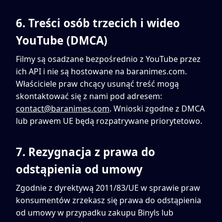
6. Treści osób trzecich i wideo
YouTube (DMCA)
Filmy są osadzane bezpośrednio z YouTube przez
ich API i nie są hostowane na baranimes.com.
Właściciele praw chcący usunąć treść mogą
skontaktować się z nami pod adresem:
contact@baranimes.com
. Wnioski zgodne z DMCA
lub prawem UE będą rozpatrywane priorytetowo.
7. Rezygnacja z prawa do
odstąpienia od umowy
Zgodnie z dyrektywą 2011/83/UE w sprawie praw
konsumentów zrzekasz się prawa do odstąpienia
od umowy w przypadku zakupu Binyls lub