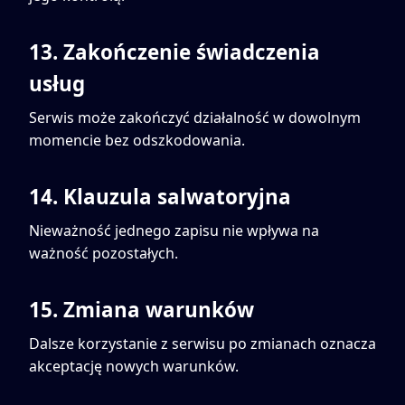
13. Zakończenie świadczenia
usług
Serwis może zakończyć działalność w dowolnym
momencie bez odszkodowania.
14. Klauzula salwatoryjna
Nieważność jednego zapisu nie wpływa na
ważność pozostałych.
15. Zmiana warunków
Dalsze korzystanie z serwisu po zmianach oznacza
akceptację nowych warunków.