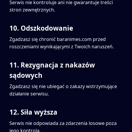
Serwis nie kontroluje ani nie gwarantuje treści
stron zewnętrznych.
10. Odszkodowanie
Zgadzasz się chronić baranimes.com przed
roszczeniami wynikającymi z Twoich naruszeń.
11. Rezygnacja z nakazów
sądowych
Zgadzasz się nie ubiegać o zakazy wstrzymujące
działanie serwisu.
12. Siła wyższa
Serwis nie odpowiada za zdarzenia losowe poza
jego kontrolą.