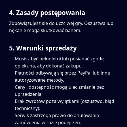
4. Zasady postępowania
Zobowiązujesz się do uczciwej gry. Oszustwa lub
nękanie mogą skutkować banem.
5. Warunki sprzedaży
Musisz być pełnoletni lub posiadać zgodę
opiekuna, aby dokonać zakupu.
Płatności odbywają się przez PayPal lub inne
autoryzowane metody.
Ceny i dostępność mogą ulec zmianie bez
uprzedzenia.
Brak zwrotów poza wyjątkami (oszustwo, błąd
techniczny).
Serwis zastrzega prawo do anulowania
zamówienia w razie podejrzeń.