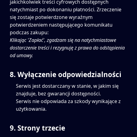
jakichkolwiek treści cyfrowych dostępnych
natychmiast po dokonaniu płatności. Zrzeczenie
się zostaje potwierdzone wyraźnym
potwierdzeniem następującego komunikatu
podczas zakupu:
Klikając 'Zapłać', zgadzam się na natychmiastowe
dostarczenie treści i rezygnuję z prawa do odstąpienia
od umowy.
8. Wyłączenie odpowiedzialności
Serwis jest dostarczany w stanie, w jakim się
znajduje, bez gwarancji dostępności.
Serwis nie odpowiada za szkody wynikające z
użytkowania.
9. Strony trzecie